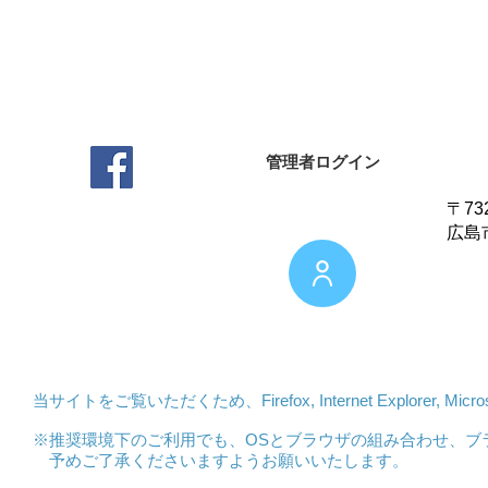
管理者ログイン
〒73
広島
1丁
当サイトをご覧いただくため、Firefox,
Internet Explorer,
Mic
※推奨環境下のご利用でも、OSとブラウザの組み合わせ、ブ
予めご了承くださいますようお願いいたします。